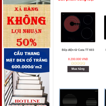
Bếp điện từ Cata TT 603
8.200.000 VNĐ
Mua hàng