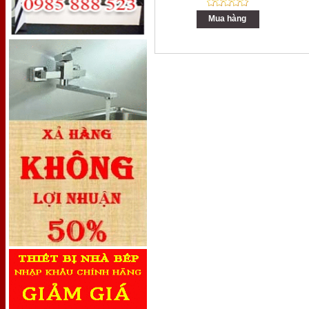
Mua hàng