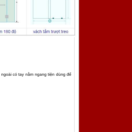
n ngoài có tay nằm ngang tiện dùng để