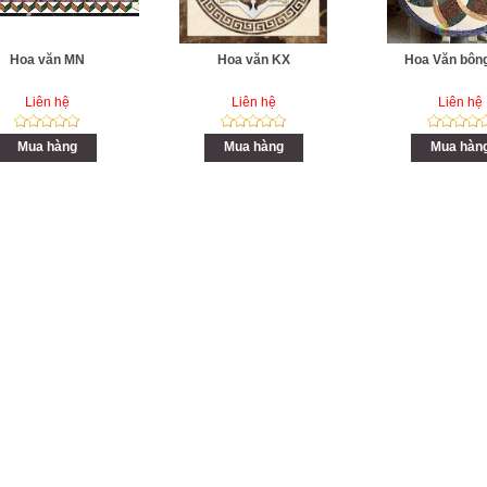
Hoa văn MN
Hoa văn KX
Hoa Văn bôn
Liên hệ
Liên hệ
Liên hệ
Mua hàng
Mua hàng
Mua hàn