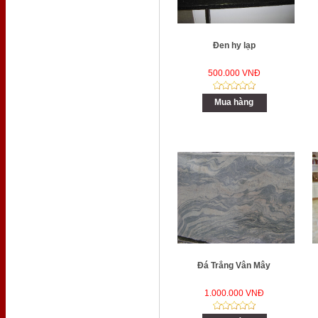
Đen hy lạp
500.000 VNĐ
Mua hàng
Đá Trắng Vân Mây
1.000.000 VNĐ