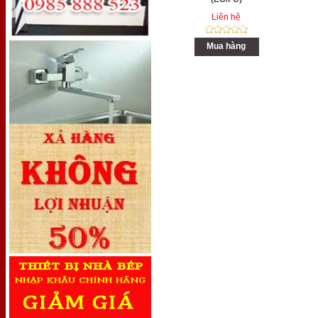
Liên hệ
Mua hàng