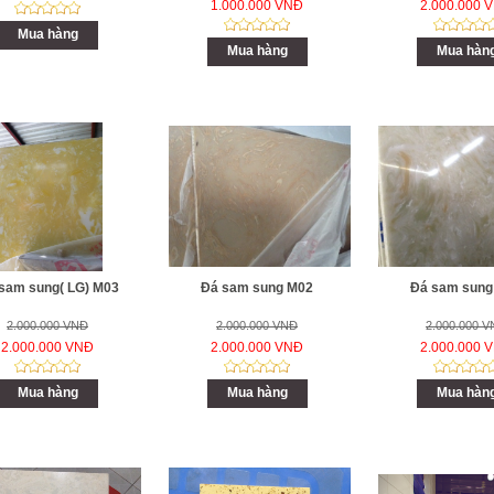
1.000.000 VNĐ
2.000.000 
Mua hàng
Mua hàng
Mua hàn
sam sung( LG) M03
Đá sam sung M02
Đá sam sung
2.000.000 VNĐ
2.000.000 VNĐ
2.000.000 
2.000.000 VNĐ
2.000.000 VNĐ
2.000.000 
Mua hàng
Mua hàng
Mua hàn